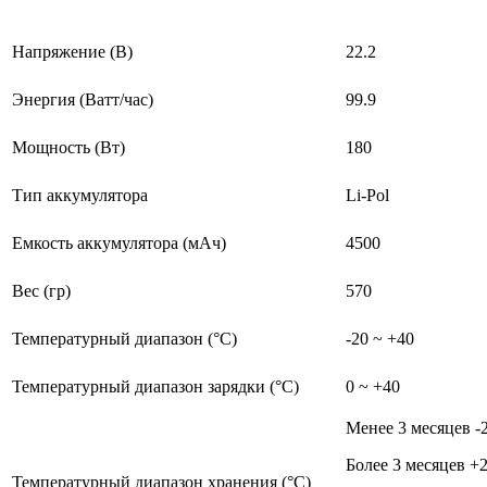
Напряжение (В)
22.2
Энергия (Ватт/час)
99.9
Мощность (Вт)
180
Тип аккумулятора
Li-Pol
Емкость аккумулятора (мАч)
4500
Вес (гр)
570
Температурный диапазон (°C)
-20 ~ +40
Температурный диапазон зарядки (°C)
0 ~ +40
Менее 3 месяцев -2
Более 3 месяцев +
Температурный диапазон хранения (°C)