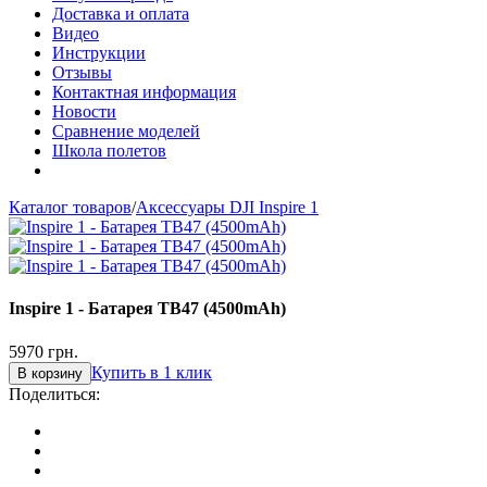
Доставка и оплата
Видео
Инструкции
Отзывы
Контактная информация
Новости
Сравнение моделей
Школа полетов
Каталог товаров
/
Аксессуары DJI Inspire 1
Inspire 1 - Батарея TB47 (4500mAh)
5970
грн.
Купить в 1 клик
В корзину
Поделиться: