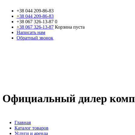
+38 044
209-86-83
+38 044 209-86-83
+38 067
326-13-87
0
+38 067 326-13-87
Корзина пуста
Написать нам
Обратный звонок
Официальный дилер компа
Главная
Каталог товаров
Услуги и аренда