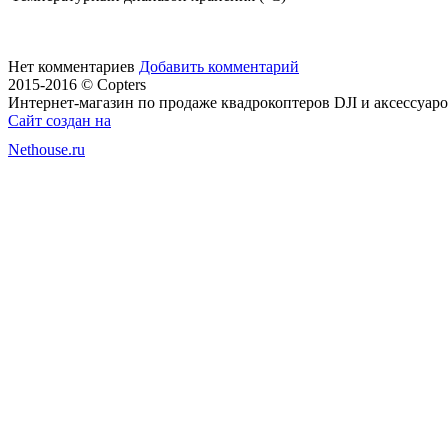
Нет комментариев
Добавить комментарий
2015-2016 © Copters
Интернет-магазин по продаже квадрокоптеров DJI и аксессуар
Сайт создан на
Nethouse.ru