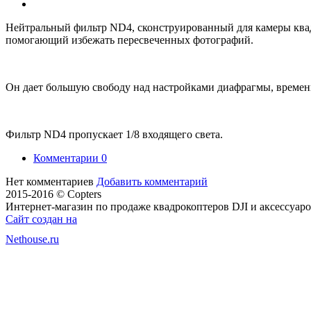
Нейтральный фильтр ND4, сконструированный для камеры кв
помогающий избежать пересвеченных фотографий.
Он дает большую свободу над настройками диафрагмы, времен
Фильтр ND4 пропускает 1/8 входящего света.
Комментарии
0
Нет комментариев
Добавить комментарий
2015-2016 © Copters
Интернет-магазин по продаже квадрокоптеров DJI и аксессуар
Сайт создан на
Nethouse.ru