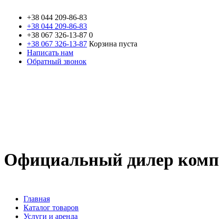
+38 044
209-86-83
+38 044 209-86-83
+38 067
326-13-87
0
+38 067 326-13-87
Корзина пуста
Написать нам
Обратный звонок
Официальный дилер компа
Главная
Каталог товаров
Услуги и аренда