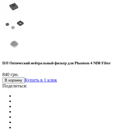
DJI Оптический нейтральный фильтр для Phantom 4 ND8 Filter
840
грн.
Купить в 1 клик
В корзину
Поделиться: