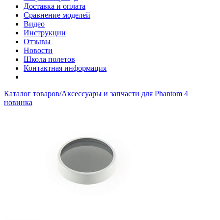
Доставка и оплата
Сравнение моделей
Видео
Инструкции
Отзывы
Новости
Школа полетов
Контактная информация
Каталог товаров
/
Аксессуары и запчасти для Phantom 4
новинка