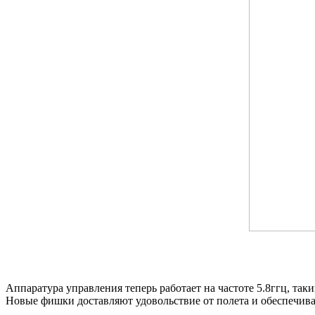
Аппаратура управления теперь работает на частоте 5.8ггц, так
Новые фишки доставляют удовольствие от полета и обеспечива