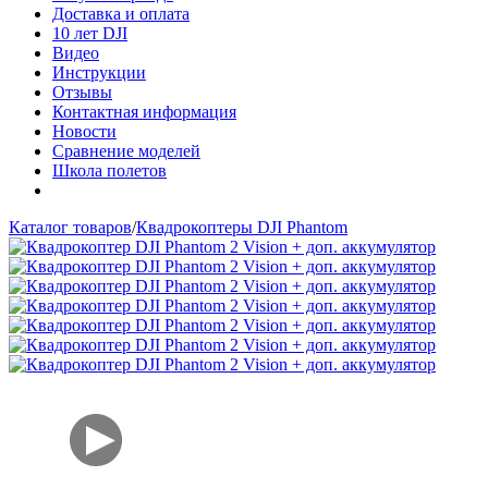
Доставка и оплата
10 лет DJI
Видео
Инструкции
Отзывы
Контактная информация
Новости
Сравнение моделей
Школа полетов
Каталог товаров
/
Квадрокоптеры DJI Phantom