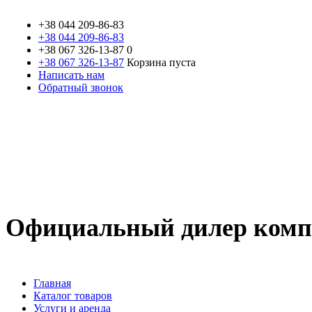
+38 044
209-86-83
+38 044 209-86-83
+38 067
326-13-87
0
+38 067 326-13-87
Корзина пуста
Написать нам
Обратный звонок
Официальный дилер компа
Главная
Каталог товаров
Услуги и аренда