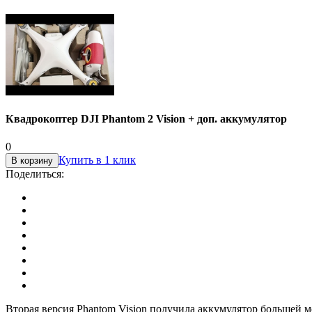
Квадрокоптер DJI Phantom 2 Vision + доп. аккумулятор
0
Купить в 1 клик
В корзину
Поделиться:
Вторая версия Phantom Vision получила аккумулятор большей м